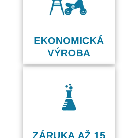
EKONOMICKÁ
VÝROBA
ZÁRUKA AŽ 15