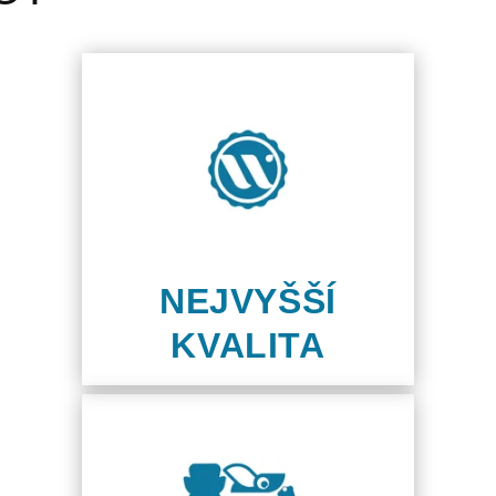
NEJVYŠŠÍ
KVALITA