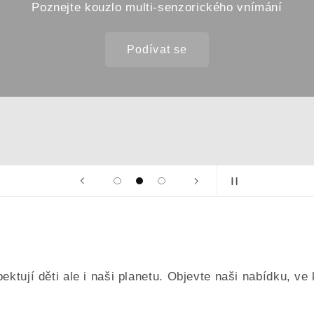
Poznejte kouzlo multi-senzorického vnímání
Podívat se
ektují děti ale i naši planetu. Objevte naši nabídku, ve