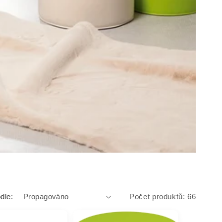
dle:
Počet produktů: 66